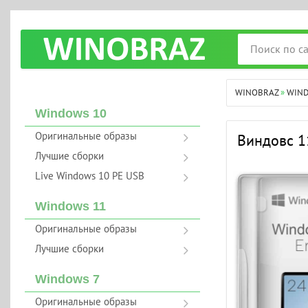
WINOBRAZ
»
WIN
Windows 10
Оригинальные образы
Виндовс 11
Лучшие сборки
Live Windows 10 PE USB
Windows 11
Оригинальные образы
Лучшие сборки
Windows 7
Оригинальные образы