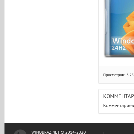
Просмотров:
3 25
КОММЕНТА
Комментариев 
WINOBRAZ.NET © 2014-2020