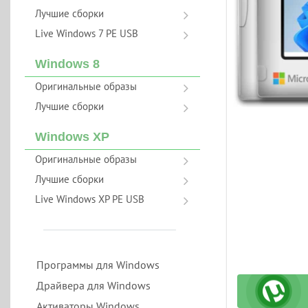
Лучшие сборки
Live Windows 7 PE USB
Windows 8
Оригинальные образы
Лучшие сборки
Windows XP
Оригинальные образы
Лучшие сборки
Live Windows XP PE USB
Программы для Windows
Драйвера для Windows
Активаторы Windows