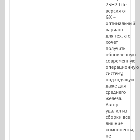
23H2 Lite-
версия от
GX –
оптимальный
вариант
для тех, кто
хочет
получить
обновленную
современную
операционную
систему,
подходящую
даже для
среднего
железа.
Автор
удалил из
сборки все
лишние
компоненты,
не