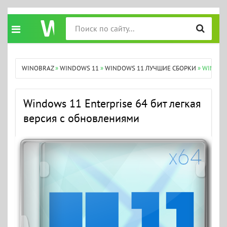
WINOBRAZ
»
WINDOWS 11
»
WINDOWS 11 ЛУЧШИЕ СБОРКИ
» WINDOW
Windows 11 Enterprise 64 бит легкая
версия с обновлениями