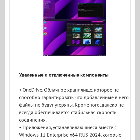
Удаленные и отключенные компоненты
• OneDrive. Облачное хранилище, которое не
способно гарантировать, что добавленные в него
файлы не будут утеряны. Кроме того, далеко не
всегда обеспечивается стабильная скорость
соединения.
• Приложения, устанавливающиеся вместе с
Windows 11 Enterprise x64 RUS 2024, которые