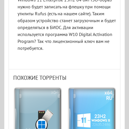
нужно будет записать на флешку при помощи
утилиты Rufus (есть на нашем сайте). Таким
образом устройство станет загрузочным и будет
определяться в БИОС. Для активации
используется программа W10 Digital Activation
Program? Так что лицензионный ключ вам не
потребуется.
ПОХОЖИЕ ТОРРЕНТЫ