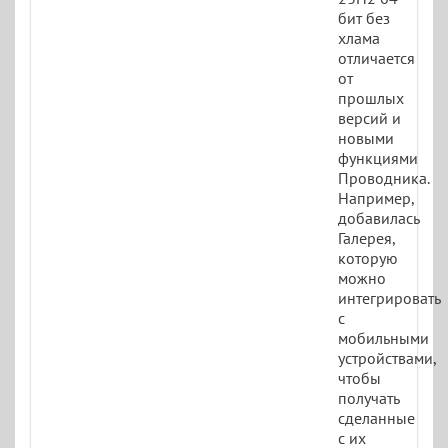
бит без
хлама
отличается
от
прошлых
версий и
новыми
функциями
Проводника.
Например,
добавилась
Галерея,
которую
можно
интегрировать
с
мобильными
устройствами,
чтобы
получать
сделанные
с их