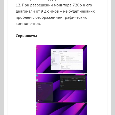
12. При разрешении монитора 720p и его
диагонали от 9 дюймов – не будет никаких
проблем с отображением графических
компонентов.
Скриншоты