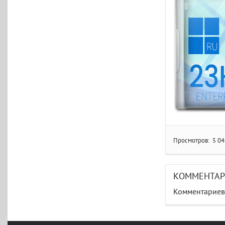
Просмотров:
5 04
КОММЕНТА
Комментариев 