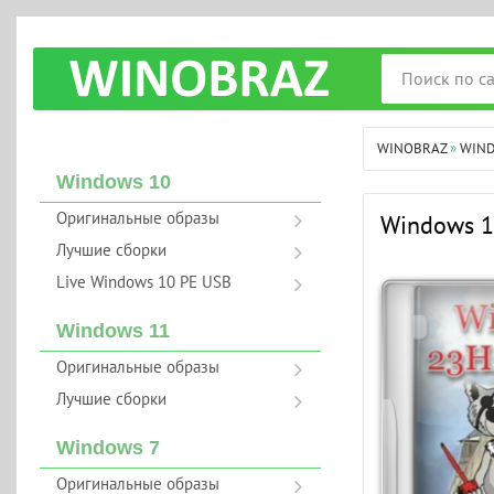
WINOBRAZ
»
WIN
Windows 10
Оригинальные образы
Windows 1
Лучшие сборки
Live Windows 10 PE USB
Windows 11
Оригинальные образы
Лучшие сборки
Windows 7
Оригинальные образы