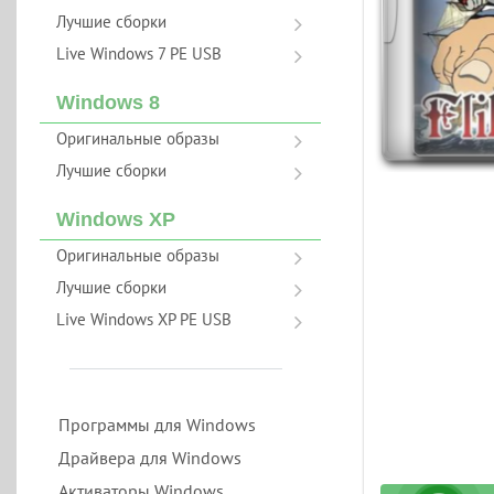
Лучшие сборки
Live Windows 7 PE USB
Windows 8
Оригинальные образы
Лучшие сборки
Windows XP
Оригинальные образы
Лучшие сборки
Live Windows XP PE USB
Программы для Windows
Драйвера для Windows
Активаторы Windows