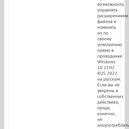
возможность
управлять
расширениями
файлов и
изменять
их по
своему
усмотрению
прямо в
проводнике
Windows
10 21H2
RUS 2022
на русском.
Если вы не
уверены в
собственных
действиях,
лучше,
конечно,
не
злоупотреблять