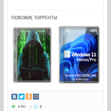
ПОХОЖИЕ ТОРРЕНТЫ
6 462
/
0