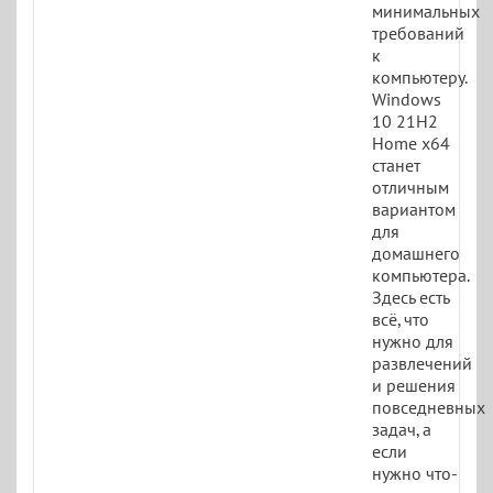
минимальных
требований
к
компьютеру.
Windows
10 21H2
Home x64
станет
отличным
вариантом
для
домашнего
компьютера.
Здесь есть
всё, что
нужно для
развлечений
и решения
повседневных
задач, а
если
нужно что-