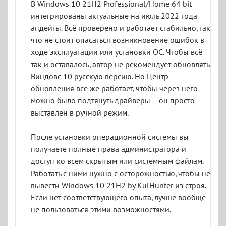
В Windows 10 21H2 Professional/Home 64 bit
интегрированы актуальные на июль 2022 года
апдейты. Всё проверено и работает стабильно, так
что не стоит опасаться возникновение ошибок в
ходе эксплуатации или установки ОС. Чтобы всё
так и оставалось, автор не рекомендует обновлять
Виндовс 10 русскую версию. Но Центр
обновления всё же работает, чтобы через него
можно было подтянуть драйверы – он просто
выставлен в ручной режим.
После установки операционной системы вы
получаете полные права администратора и
доступ ко всем скрытым или системным файлам.
Работать с ними нужно с осторожностью, чтобы не
вывести Windows 10 21H2 by KulHunter из строя.
Если нет соответствующего опыта, лучше вообще
не пользоваться этими возможностями.