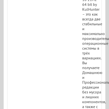
64 bit by
KulHunter
– это как
всегда две
стабильные
и
максимально
производитель
операционные
системы в
трёх
вариациях.
Вы
получаете
Домашнюю
и
Профессионал
редакции
без мусора
и лишних
компонентов,
а также с