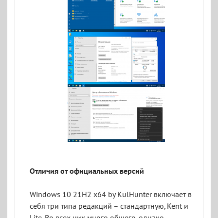
Отличия от официальных версий
Windows 10 21H2 x64 by KulHunter включает в
себя три типа редакций – стандартную, Kent и