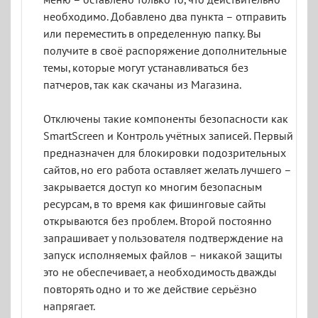
меню – оставлено только то, что действительно
необходимо. Добавлено два пункта – отправить
или переместить в определенную папку. Вы
получите в своё распоряжение дополнительные
темы, которые могут устанавливаться без
патчеров, так как скачаны из Магазина.
Отключены такие компоненты безопасности как
SmartScreen и Контроль учётных записей. Первый
предназначен для блокировки подозрительных
сайтов, но его работа оставляет желать лучшего –
закрывается доступ ко многим безопасным
ресурсам, в то время как фишинговые сайты
открываются без проблем. Второй постоянно
запрашивает у пользователя подтверждение на
запуск исполняемых файлов – никакой защиты
это не обеспечивает, а необходимость дважды
повторять одно и то же действие серьёзно
напрягает.