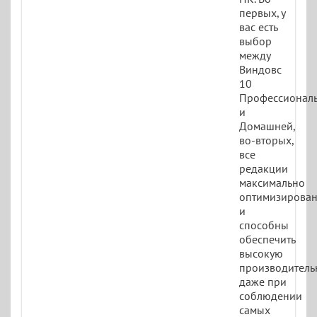
первых, у
вас есть
выбор
между
Виндовс
10
Профессионал
и
Домашней,
во-вторых,
все
редакции
максимально
оптимизирова
и
способны
обеспечить
высокую
производитель
даже при
соблюдении
самых