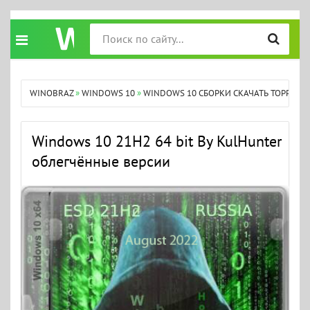
WINOBRAZ
»
WINDOWS 10
»
WINDOWS 10 СБОРКИ СКАЧАТЬ ТОРРЕНТ
Windows 10 21H2 64 bit By KulHunter
облегчённые версии