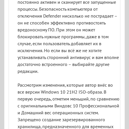
постоянно активен и сканирует все запущенные
процессы. Безопасность компьютера от
отключения Defender нисколько не пострадает –
он не способен эффективно противостоять
вредоносному ПО. При этом он может
блокировать нужные программы, даже в том
случае, если пользователь добавляет их в
исключения. Но если вы всё же не хотите
устанавливать сторонний антивирус и вам вполне
достаточно встроенного – выбирайте другие
редакции.
Рассмотрим изменения, которые автор внёс во
все версии Windows 10 21H2 ISO-образа. В
первую очередь, отметим меньший, по сравнению
с оригинальными Виндовс 10 Профессиональной
и Домашний вес операционных систем.
Запрещено создание зарезервированного
хранилища, предназначенного для временных