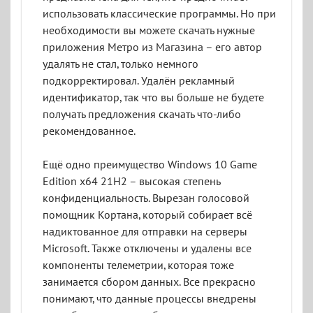
использовать классические программы. Но при
необходимости вы можете скачать нужные
приложения Метро из Магазина – его автор
удалять не стал, только немного
подкорректировал. Удалён рекламный
идентификатор, так что вы больше не будете
получать предложения скачать что-либо
рекомендованное.
Ещё одно преимущество Windows 10 Game
Edition x64 21H2 – высокая степень
конфиденциальность. Вырезан голосовой
помощник Кортана, который собирает всё
надиктованное для отправки на серверы
Microsoft. Также отключены и удалены все
компоненты телеметрии, которая тоже
занимается сбором данных. Все прекрасно
понимают, что данные процессы внедрены