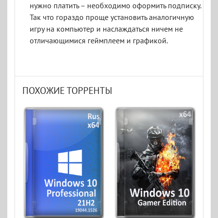
нужно платить – необходимо оформить подписку.
Так что гораздо проще установить аналогичную
игру на компьютер и наслаждаться ничем не
отличающимися геймплеем и графикой.
ПОХОЖИЕ ТОРРЕНТЫ