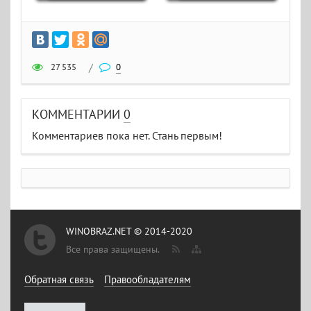
27 535
/
0
КОММЕНТАРИИ
0
Комментариев пока нет. Стань первым!
WINOBRAZ.NET © 2014-2020
Все права защищены.
Обратная связь
Правообладателям