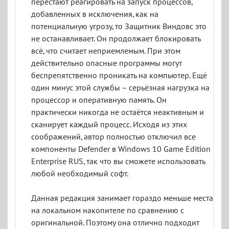
перестают реагировать на запуск процессов,
добавленных в исключения, как на
потенциальную угрозу, то Защитник Виндовс это
не останавливает. Он продолжает блокировать
всё, что считает неприемлемым. При этом
действительно опасные программы могут
беспрепятственно проникать на компьютер. Ещё
один минус этой службы – серьёзная нагрузка на
процессор и оперативную память. Он
практически никогда не остаётся неактивным и
сканирует каждый процесс. Исходя из этих
соображений, автор полностью отключил все
компоненты Defender в Windows 10 Game Edition
Enterprise RUS, так что вы сможете использовать
любой необходимый софт.
Данная редакция занимает гораздо меньше места
на локальном накопителе по сравнению с
оригинальной. Поэтому она отлично подходит