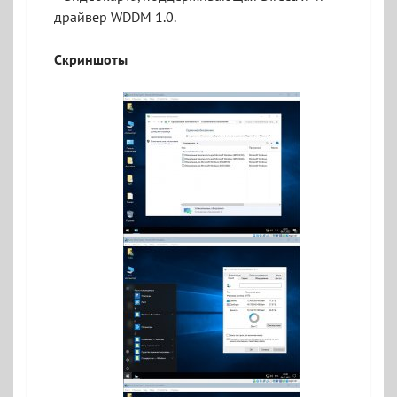
драйвер WDDM 1.0.
Скриншоты