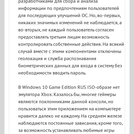
разработчиками для сбора и анализа
информации по предпочтениям пользователей
для последующих улучшений ОС. Но, во-первых,
никаких значимых изменений не наблюдается, а
во-вторых, не каждый пользователь согласен
предоставлять третьим лицам возможность
контролировать собственные действия. На всякий
случай вместе с этими компонентами отключены
геолокация и служба распознавания
биометрических данных для входа в систему без
необходимости вводить пароль.
В Windows 10 Game Edition RUS ISO-образе нет
эмулятора Xbox. Казалось бы, многие геймеры
являются поклонниками данной консоли, но
пользоваться этим приложением на компьютере
нравится далеко не каждому. На среднем железе
наблюдаются постоянные зависания, кроме того,
за возможность устанавливать любимые игры