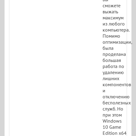
сможете
выжать
максимум
из любого
компьютера.
Помимо
оптимизации,
была
проделана
большая
работа по
удалению
лишних
компонентов
и
отключению
бесполезных
служб. Но
при этом
Windows
10 Game
Edition x64