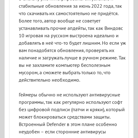
стабильные обновления за июнь 2022 года, так
что скачивать их самостоятельно не придётся.
Более того, автор вообще не советует
устанавливать прочие апдейты, так как Виндовс
10 игровая на русском выстроена идеально и
добавлять в неё что-то будет лишним. Но если уж
вам понадобятся обновления, проверять их
наличие и загружать лучше в ручном режиме. Так
вы не захламите компьютер бесполезным
мусором, а сможете выбрать только то, что
действительно необходимо.
Геймеры обычно не используют антивирусные
программы, так как регулярно используют софт
без цифровой подписи (патчи и кряки), который
может блокироваться средствами защиты.
Встроенный Defender в этом плане особенно
неудобен – если сторонние антивирусы