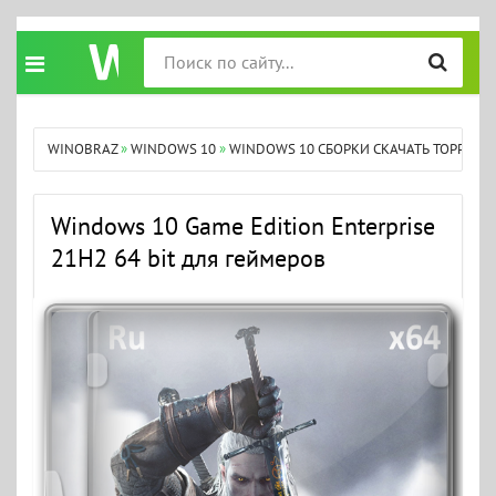
WINOBRAZ
»
WINDOWS 10
»
WINDOWS 10 СБОРКИ СКАЧАТЬ ТОРРЕНТ
Windows 10 Game Edition Enterprise
21H2 64 bit для геймеров