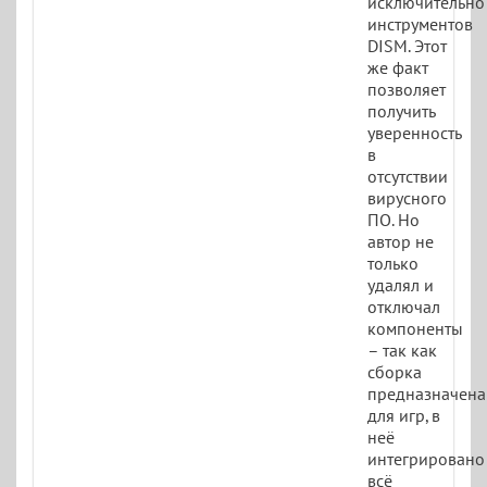
исключительно
инструментов
DISM. Этот
же факт
позволяет
получить
уверенность
в
отсутствии
вирусного
ПО. Но
автор не
только
удалял и
отключал
компоненты
– так как
сборка
предназначена
для игр, в
неё
интегрировано
всё