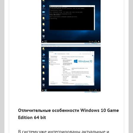
Отличительные особенности Windows 10 Game
Edition 64 bit
В систему уже интегрированы актуальные и