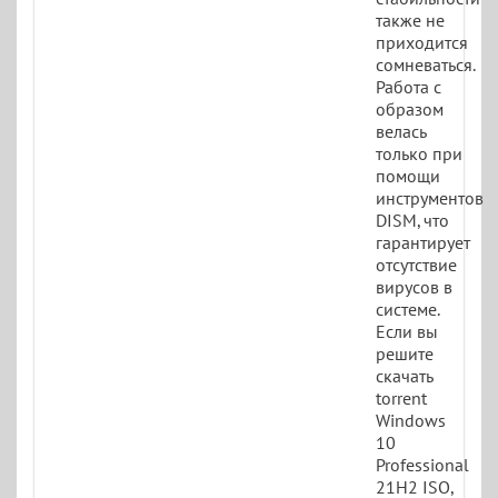
также не
приходится
сомневаться.
Работа с
образом
велась
только при
помощи
инструментов
DISM, что
гарантирует
отсутствие
вирусов в
системе.
Если вы
решите
скачать
torrent
Windows
10
Professional
21H2 ISO,