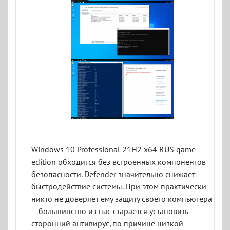
Windows 10 Professional 21H2 x64 RUS game
edition обходится без встроенных компонентов
безопасности. Defender значительно снижает
быстродействие системы. При этом практически
никто не доверяет ему защиту своего компьютера
– большинство из нас старается установить
сторонний антивирус, по причине низкой