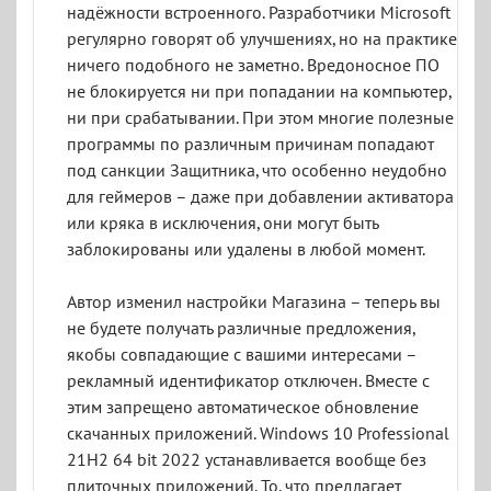
надёжности встроенного. Разработчики Microsoft
регулярно говорят об улучшениях, но на практике
ничего подобного не заметно. Вредоносное ПО
не блокируется ни при попадании на компьютер,
ни при срабатывании. При этом многие полезные
программы по различным причинам попадают
под санкции Защитника, что особенно неудобно
для геймеров – даже при добавлении активатора
или кряка в исключения, они могут быть
заблокированы или удалены в любой момент.
Автор изменил настройки Магазина – теперь вы
не будете получать различные предложения,
якобы совпадающие с вашими интересами –
рекламный идентификатор отключен. Вместе с
этим запрещено автоматическое обновление
скачанных приложений. Windows 10 Professional
21H2 64 bit 2022 устанавливается вообще без
плиточных приложений. То, что предлагает