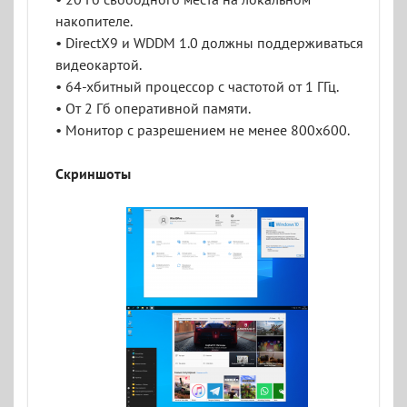
накопителе.
• DirectX9 и WDDM 1.0 должны поддерживаться
видеокартой.
• 64-хбитный процессор с частотой от 1 ГГц.
• От 2 Гб оперативной памяти.
• Монитор с разрешением не менее 800x600.
Скриншоты