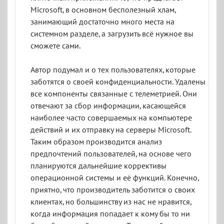
Microsoft, в основном бесполезный хлам,
занимающий достаточно много места на
системном разделе, а загрузить всё нужное вы
сможете сами.
Автор подумал и о тех пользователях, которые
заботятся о своей конфиденциальности. Удалены
все компоненты связанные с телеметрией. Они
отвечают за сбор информации, касающейся
наиболее часто совершаемых на компьютере
действий и их отправку на серверы Microsoft.
Таким образом производится анализ
предпочтений пользователей, на основе чего
планируются дальнейшие коррективы
операционной системы и её функций. Конечно,
приятно, что производитель заботится о своих
клиентах, но большинству из нас не нравится,
когда информация попадает к кому бы то ни