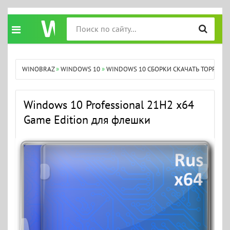
WINOBRAZ
»
WINDOWS 10
»
WINDOWS 10 СБОРКИ СКАЧАТЬ ТОРРЕНТ
Windows 10 Professional 21H2 x64
Game Edition для флешки