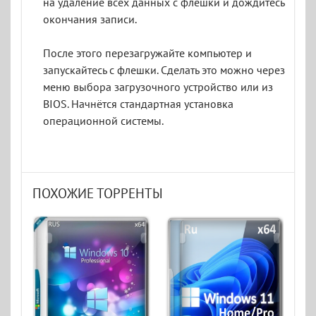
на удаление всех данных с флешки и дождитесь
окончания записи.
После этого перезагружайте компьютер и
запускайтесь с флешки. Сделать это можно через
меню выбора загрузочного устройство или из
BIOS. Начнётся стандартная установка
операционной системы.
ПОХОЖИЕ ТОРРЕНТЫ