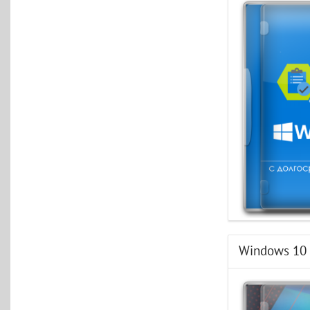
Windows 10 