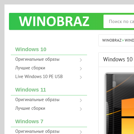
WINOBRAZ
»
WIN
Windows 10
Windows 10 
Оригинальные образы
Лучшие сборки
Live Windows 10 PE USB
Windows 11
Оригинальные образы
Лучшие сборки
Windows 7
Оригинальные образы