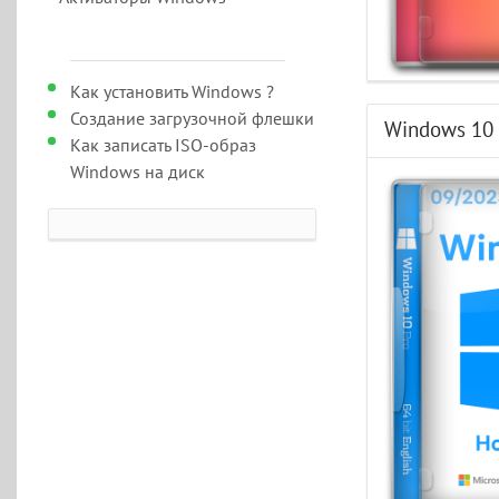
Как установить Windows ?
Создание загрузочной флешки
Windows 10 
Как записать ISO-образ
Windows на диск