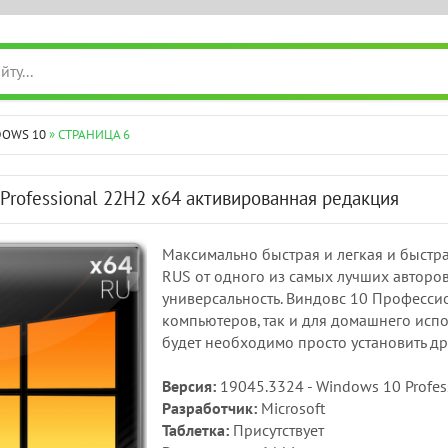
DOWS 10
» СТРАНИЦА 6
Professional 22H2 x64 активированная редакция
Максимально быстрая и легкая и быстра
RUS от одного из самых лучших авторов
универсальность. Виндовс 10 Професси
компьютеров, так и для домашнего испо
будет необходимо просто установить 
Версия:
19045.3324 - Windows 10 Profes
Разработчик:
Microsoft
Таблетка:
Присутствует