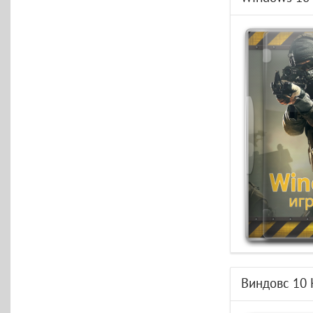
Виндовс 10 