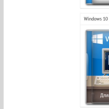
Windows 10 