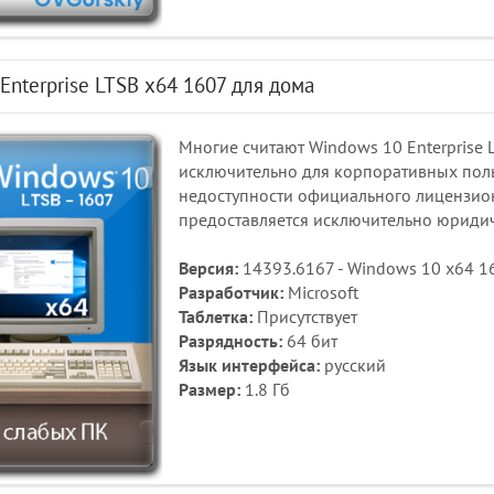
Enterprise LTSB x64 1607 для дома
Многие считают Windows 10 Enterprise
исключительно для корпоративных поль
недоступности официального лицензио
предоставляется исключительно юриди
Версия:
14393.6167 - Windows 10 x64 160
Разработчик:
Microsoft
Таблетка:
Присутствует
Разрядность:
64 бит
Язык интерфейса:
русский
Размер:
1.8 Гб