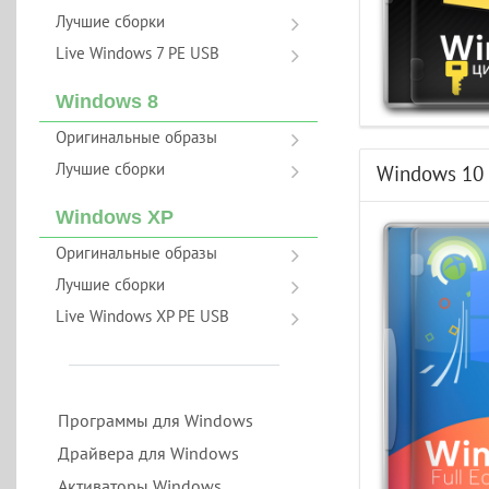
Лучшие сборки
Live Windows 7 PE USB
Windows 8
Оригинальные образы
Лучшие сборки
Windows 10 
Windows XP
Оригинальные образы
Лучшие сборки
Live Windows XP PE USB
Программы для Windows
Драйвера для Windows
Активаторы Windows