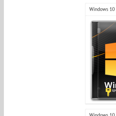
Windows 10 
Windows 10 