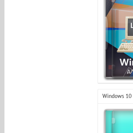
Windows 10 