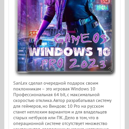
SanLex сделал очередной подарок своим
поклонникам – это игровая Windows 10
Профессиональная 64 bit, с максимальной
скоростью отклика. Автор разрабатывал систему
для геймеров, но Виндовс 10 Pro на русском
станет неплохим вариантом и для владельцев
старых нетбуков или ПК. Дело в том, что в
операционной системе отсутствует множество