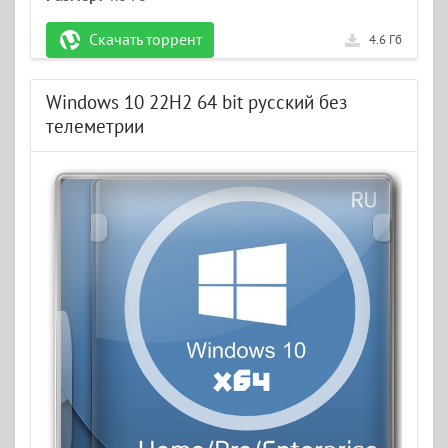
Скачать торрент
4.6 Гб
Windows 10 22H2 64 bit русский без
телеметрии