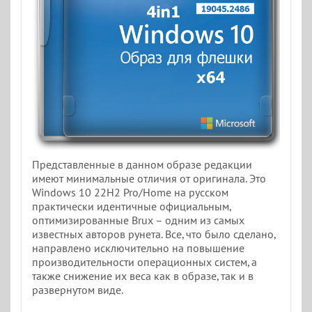
Представленные в данном образе редакции
имеют минимальные отличия от оригинала. Это
Windows 10 22H2 Pro/Home на русском
практически идентичные официальным,
оптимизированные Brux – одним из самых
известных авторов рунета. Все, что было сделано,
направлено исключительно на повышение
производительности операционных систем, а
также снижение их веса как в образе, так и в
развернутом виде.