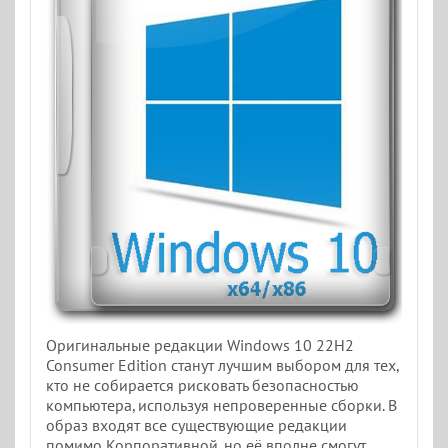
Оригинальные редакции Windows 10 22H2
Consumer Edition станут лучшим выбором для тех,
кто не собирается рисковать безопасностью
компьютера, используя непроверенные сборки. В
образ входят все существующие редакции
помимо Корпоративной, но её вполне смогут