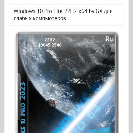
Windows 10 Pro Lite 22H2 x64 by GX для
слабых компьютеров