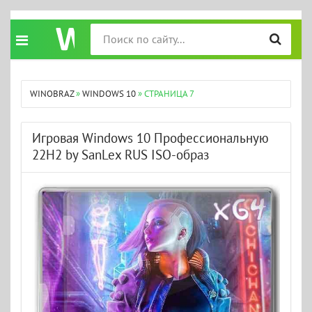
WINOBRAZ
»
WINDOWS 10
» СТРАНИЦА 7
Игровая Windows 10 Профессиональную
22H2 by SanLex RUS ISO-образ