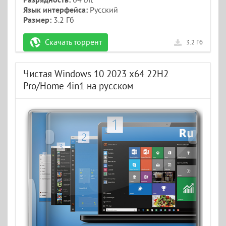
Язык интерфейса:
Русский
Размер:
3.2 Гб
Скачать торрент
3.2 Гб
Чистая Windows 10 2023 x64 22H2
Pro/Home 4in1 на русском