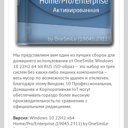
Мы представляем вам один из лучших сборок для
домашнего использования от OneSmile. Windows
10 22H2 64 bit RUS ISO-образ – это набор из трёх
систем без каких-либо лишних компонентов –
весь мусор по возможности удален и отключен.
Благодаря этому Виндовс 10 Профессиональная,
Домашняя и Корпоративная IoT могут
обеспечивать гораздо более высокую
производительность по сравнению с
официальными редакциями.
Версия:
Windows 10 22H2 x64
Home/Pro/Enterprise (19045.2311) by OneSmiLe