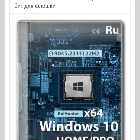
бит для флешки