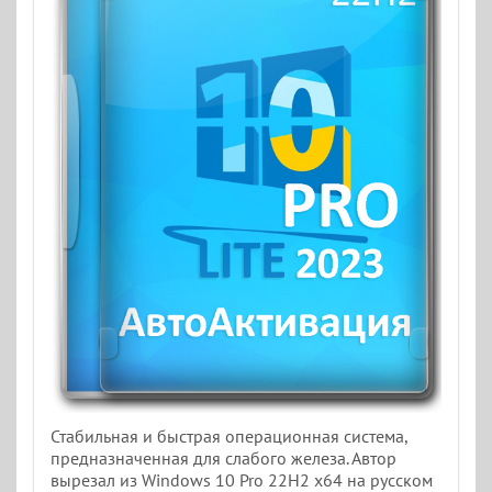
Стабильная и быстрая операционная система,
предназначенная для слабого железа. Автор
вырезал из Windows 10 Pro 22H2 x64 на русском