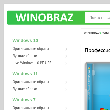
WINOBRAZ
»
WIN
Windows 10
Оригинальные образы
Профессио
Лучшие сборки
Live Windows 10 PE USB
Windows 11
Оригинальные образы
Лучшие сборки
Windows 7
Оригинальные образы