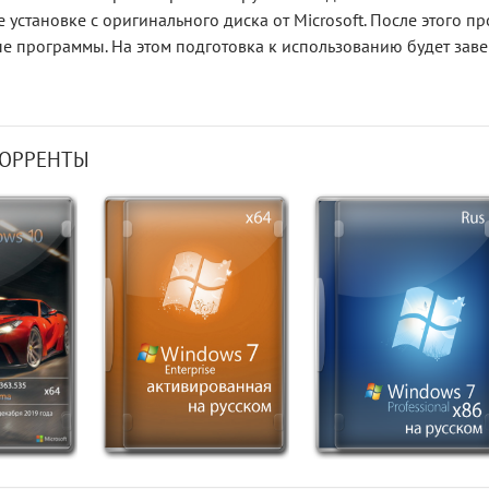
 установке с оригинального диска от Microsoft. После этого п
 программы. На этом подготовка к использованию будет заве
ТОРРЕНТЫ