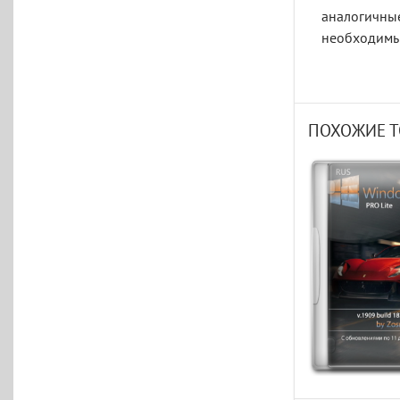
аналогичные
необходимые
ПОХОЖИЕ 