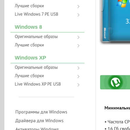
Лучшие сборки
Live Windows 7 PE USB
Windows 8
Оригинальные образы
Лучшие сборки
Windows XP
Оригинальные образы
Лучшие сборки
Live Windows XP PE USB
Минимальны
Программы для Windows
Драйвера для Windows
• Частота CP
• 16 Гб сво
Активаторы Windows