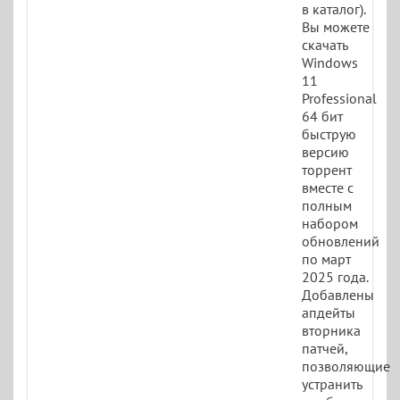
в каталог).
Вы можете
скачать
Windows
11
Professional
64 бит
быструю
версию
торрент
вместе с
полным
набором
обновлений
по март
2025 года.
Добавлены
апдейты
вторника
патчей,
позволяющие
устранить