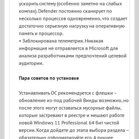
ускорить систему (особенно заметно на слабых
компах). Defender постоянно сканирует по
несколько процессов одновременно, что создает
достаточно серьезную нагрузку на оперативную
память и процессор.
• Заблокирована телеметрия. Никакая
информация не отправляется в Microsoft для
анализа разработчиками предпочтений целевой
аудитории.
Пара советов по установке
Устанавливать ОС рекомендуется с флешки –
обновление из-под рабочей Винды возможно, но
после этого могут оставаться мусорные файлы,
которые застревают в реестре и мешают работе
новой Windows 11 Professional 64 бит чистой
версии. Когда дойдете до этапа выбора раздела –
обязательно отформатируйте его. А лучшее