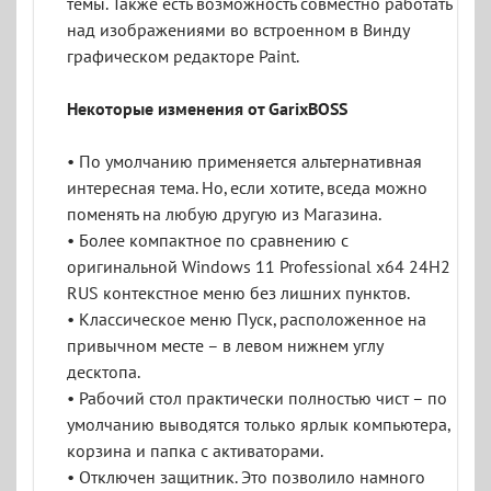
темы. Также есть возможность совместно работать
над изображениями во встроенном в Винду
графическом редакторе Paint.
Некоторые изменения от GarixBOSS
• По умолчанию применяется альтернативная
интересная тема. Но, если хотите, вседа можно
поменять на любую другую из Магазина.
• Более компактное по сравнению с
оригинальной Windows 11 Professional x64 24H2
RUS контекстное меню без лишних пунктов.
• Классическое меню Пуск, расположенное на
привычном месте – в левом нижнем углу
десктопа.
• Рабочий стол практически полностью чист – по
умолчанию выводятся только ярлык компьютера,
корзина и папка с активаторами.
• Отключен защитник. Это позволило намного