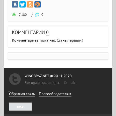
7 180
/
0
КОММЕНТАРИИ
0
Комментариев пока нет. Стань первым!
WINOBRAZ.NET © 2014-2020
Все права защищены.
Обратная связь
Правообладателям