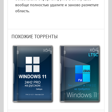
вообще полностью удалите и заново разметьте
область.
ПОХОЖИЕ ТОРРЕНТЫ