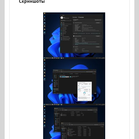
Скриншоты