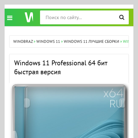
WINOBRAZ
»
WINDOWS 11
»
WINDOWS 11 ЛУЧШИЕ СБОРКИ
» WINDOW
Windows 11 Professional 64 бит
быстрая версия