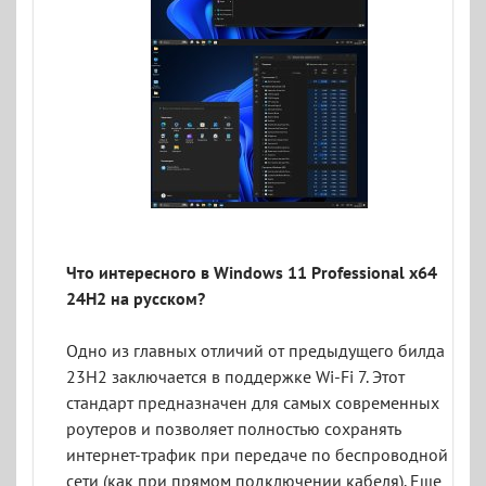
Что интересного в Windows 11 Professional x64
24H2 на русском?
Одно из главных отличий от предыдущего билда
23H2 заключается в поддержке Wi-Fi 7. Этот
стандарт предназначен для самых современных
роутеров и позволяет полностью сохранять
интернет-трафик при передаче по беспроводной
сети (как при прямом подключении кабеля). Еще