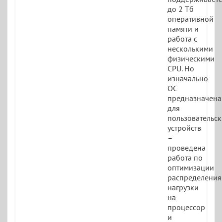
до 2 Тб
оперативной
памяти и
работа с
несколькими
физическими
CPU. Но
изначально
ОС
предназначена
для
пользовательс
устройств
–
проведена
работа по
оптимизации
распределения
нагрузки
на
процессор
и