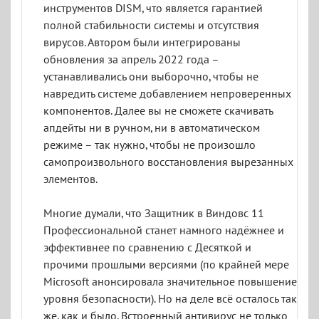
инструментов DISM, что является гарантией
полной стабильности системы и отсутствия
вирусов. Автором были интегрированы
обновления за апрель 2022 года –
устанавливались они выборочно, чтобы не
навредить системе добавлением непроверенных
компонентов. Далее вы не сможете скачивать
апдейты ни в ручном, ни в автоматическом
режиме – так нужно, чтобы не произошло
самопроизвольного восстановления вырезанных
элементов.
Многие думали, что Защитник в Виндовс 11
Профессиональной станет намного надёжнее и
эффективнее по сравнению с Десяткой и
прочими прошлыми версиями (по крайней мере
Microsoft анонсировала значительное повышение
уровня безопасности). Но на деле всё осталось так
же, как и было. Встроенный антивирус не только