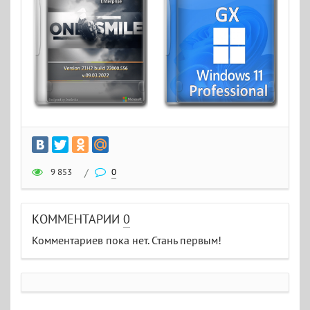
9 853
/
0
КОММЕНТАРИИ
0
Комментариев пока нет. Стань первым!