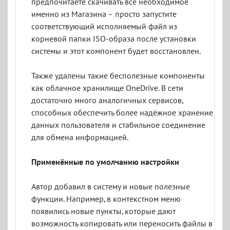
предпочитаете скачивать всё необходимое
именно из Магазина – просто запустите
соответствующий исполняемый файл из
корневой папки ISO-образа после установки
системы и этот компонент будет восстановлен.
Также удалены такие бесполезные компоненты
как облачное хранилище OneDrive. В сети
достаточно много аналогичных сервисов,
способных обеспечить более надёжное хранение
данных пользователя и стабильное соединение
для обмена информацией.
Применённые по умолчанию настройки
Автор добавил в систему и новые полезные
функции. Например, в контекстном меню
появились новые пункты, которые дают
возможность копировать или переносить файлы в