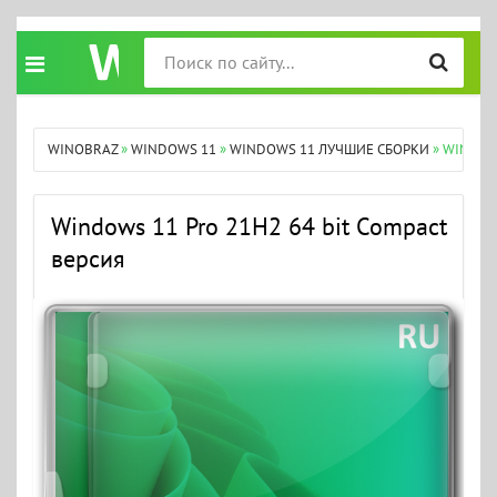
WINOBRAZ
»
WINDOWS 11
»
WINDOWS 11 ЛУЧШИЕ СБОРКИ
» WINDOWS
Windows 11 Pro 21H2 64 bit Compact
версия