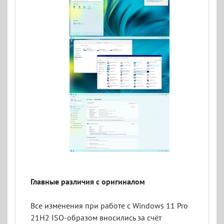
Главные различия с оригиналом
Все изменения при работе с Windows 11 Pro
21H2 ISO-образом вносились за счёт