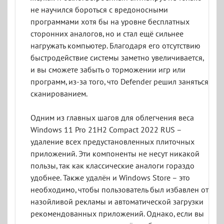
не научился бороться с вредоносными
программами хотя бы на уровне бесплатных
сторонних аналогов, но и стал ещё сильнее
нагружать компьютер. Благодаря его отсутствию
быстродействие системы заметно увеличивается,
и вы сможете забыть о торможении игр или
программ, из-за того, что Defender решил заняться
сканированием.
Одним из главных шагов для облегчения веса
Windows 11 Pro 21H2 Compact 2022 RUS –
удаление всех предустановленных плиточных
приложений. Эти компоненты не несут никакой
пользы, так как классические аналоги гораздо
удобнее. Также удалён и Windows Store – это
необходимо, чтобы пользователь был избавлен от
назойливой рекламы и автоматической загрузки
рекомендованных приложений. Однако, если вы