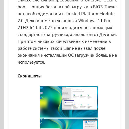
boot – опция безопасной загрузки в BIOS. Также
нет необходимости и в Trusted Platform Module
2.0. Дело в том, что установка Windows 11 Pro
21H2 64 bit 2022 производится не с помощью
стандартного загрузчика, а аналогом от Десятки.
При этом никаких качественных изменений в
работе системы такой шаг не вызвал после
окончания инсталляции ОС загрузчик больше не
используется.
Скриншоты