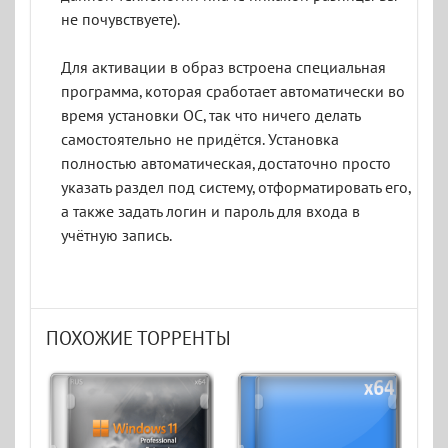
не почувствуете).
Для активации в образ встроена специальная
программа, которая сработает автоматически во
время установки ОС, так что ничего делать
самостоятельно не придётся. Установка
полностью автоматическая, достаточно просто
указать раздел под систему, отформатировать его,
а также задать логин и пароль для входа в
учётную запись.
ПОХОЖИЕ ТОРРЕНТЫ