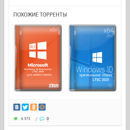
ПОХОЖИЕ ТОРРЕНТЫ
6 373
/
0