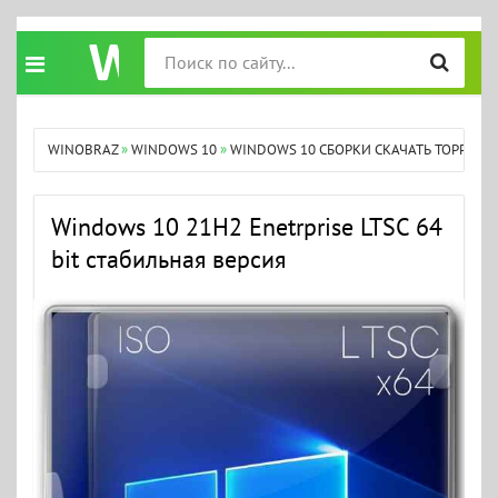
WINOBRAZ
»
WINDOWS 10
»
WINDOWS 10 СБОРКИ СКАЧАТЬ ТОРРЕНТ
Windows 10 21H2 Enetrprise LTSC 64
bit стабильная версия