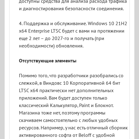
доступны средства для анализа расхода трафика
и диагностирования безопасности соединения.
4. Поддержка и обслуживание. Windows 10 21H2
x64 Enterprise LTSC будет с вами на протяжении
еще 2 лет – до 2027-го и получать (при
необходимости) обновления.
Отсутствующие элементы
Помимо того, что разработчики разобрались со
слежкой, в Виндовс 10 Корпоративной 64 бит
LTSC x64 практически нет дополнительных
приложений. Вам будет доступен только
классический Калькулятор, Paint и Блокнот.
Магазина тоже нет, поэтому программы
скачиваем самостоятельно с любых удобных
ресурсов. Например, у нас есть отличный сборник
активированного софта от Beloff с удобной