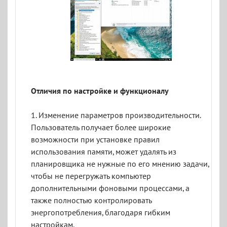
Отличия по настройке и функционалу
1. Изменение параметров производительности.
Пользователь получает более широкие
возможности при установке правил
использования памяти, может удалять из
планировщика не нужные по его мнению задачи,
чтобы не перегружать компьютер
дополнительными фоновыми процессами, а
также полностью контролировать
энергопотребления, благодаря гибким
настройкам.