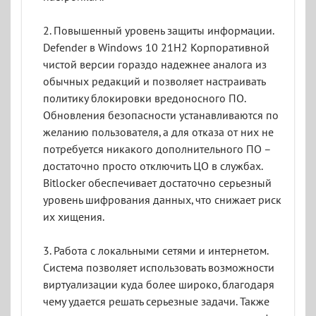
2. Повышенный уровень защиты информации.
Defender в Windows 10 21H2 Корпоративной
чистой версии гораздо надежнее аналога из
обычных редакций и позволяет настраивать
политику блокировки вредоносного ПО.
Обновления безопасности устанавливаются по
желанию пользователя, а для отказа от них не
потребуется никакого дополнительного ПО –
достаточно просто отключить ЦО в службах.
Bitlocker обеспечивает достаточно серьезный
уровень шифрования данных, что снижает риск
их хищения.
3. Работа с локальными сетями и интернетом.
Система позволяет использовать возможности
виртуализации куда более широко, благодаря
чему удается решать серьезные задачи. Также