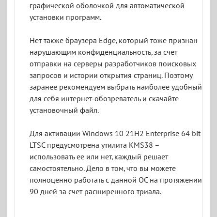
графической оболочкой для автоматической
установки программ.
Нет также браузера Edge, который тоже признан
нарушающим конфиденциальность, за счет
отправки на серверы разработчиков поисковых
запросов и истории открытия страниц. Поэтому
заранее рекомендуем выбрать наиболее удобный
для себя интернет-обозреватель и скачайте
установочный файл.
Для активации Windows 10 21H2 Enterprise 64 bit
LTSC предусмотрена утилита KMS38 –
использовать ее или нет, каждый решает
самостоятельно. Дело в том, что вы можете
полноценно работать с данной ОС на протяжении
90 дней за счет расширенного триала.