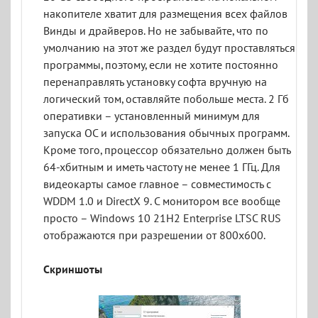
накопителе хватит для размещения всех файлов
Винды и драйверов. Но не забывайте, что по
умолчанию на этот же раздел будут проставляться
программы, поэтому, если не хотите постоянно
перенаправлять установку софта вручную на
логический том, оставляйте побольше места. 2 Гб
оперативки – установленный минимум для
запуска ОС и использования обычных программ.
Кроме того, процессор обязательно должен быть
64-хбитным и иметь частоту не менее 1 ГГц. Для
видеокарты самое главное – совместимость с
WDDM 1.0 и DirectX 9. С монитором все вообще
просто – Windows 10 21H2 Enterprise LTSC RUS
отображаются при разрешении от 800x600.
Скриншоты