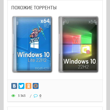
ПОХОЖИЕ ТОРРЕНТЫ
3 363
/
0