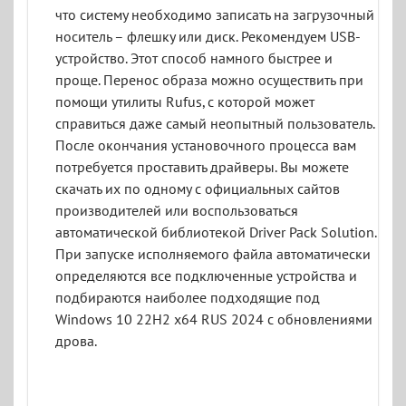
что систему необходимо записать на загрузочный
носитель – флешку или диск. Рекомендуем USB-
устройство. Этот способ намного быстрее и
проще. Перенос образа можно осуществить при
помощи утилиты Rufus, с которой может
справиться даже самый неопытный пользователь.
После окончания установочного процесса вам
потребуется проставить драйверы. Вы можете
скачать их по одному с официальных сайтов
производителей или воспользоваться
автоматической библиотекой Driver Pack Solution.
При запуске исполняемого файла автоматически
определяются все подключенные устройства и
подбираются наиболее подходящие под
Windows 10 22H2 x64 RUS 2024 с обновлениями
дрова.