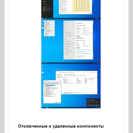
Отключенные и удаленные компоненты