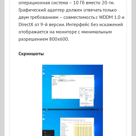
операционная система – 10 Гб вместо 20-ти.
Графический адаптер должен отвечать только
двум требованиям – совместимость с WDDM 1.0 и
DirectX от 9-й версии. Интерфейс без искажений
отображается на мониторе с минимальным
разрешением 800x600.
Скриншоты