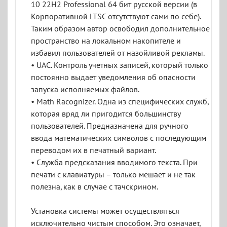
10 22H2 Professional 64 бит русской версии (в
Корпоративной LTSC отсутствуют сами по себе).
Таким образом автор освободил дополнительное
пространство на локальном накопителе и
избавил пользователей от назойливой рекламы.
• UAC. Контроль учетных записей, который только
постоянно выдает уведомления об опасности
запуска исполняемых файлов.
• Math Racognizer. Одна из специфических служб,
которая вряд ли пригодится большинству
пользователей. Предназначена для ручного
ввода математических символов с последующим
переводом их в печатный вариант.
• Служба предсказания вводимого текста. При
печати с клавиатуры – только мешает и не так
полезна, как в случае с тачскрином.
Установка системы может осуществляться
исключительно чистым способом. Это означает,