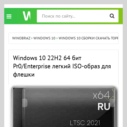
WINOBRAZ
»
WINDOWS 10
»
WINDOWS 10 СБОРКИ СКАЧАТЬ ТОРРЕНТ
Windows 10 22H2 64 бит
Pr0/Enterprise легкий ISO-образ для
флешки