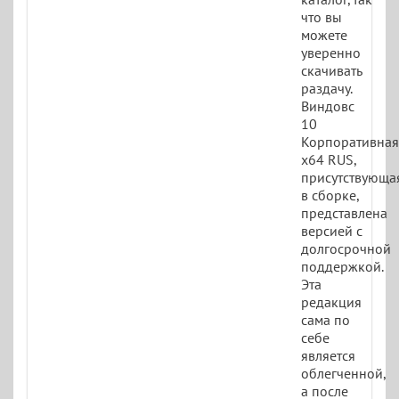
что вы
можете
уверенно
скачивать
раздачу.
Виндовс
10
Корпоративная
x64 RUS,
присутствующа
в сборке,
представлена
версией с
долгосрочной
поддержкой.
Эта
редакция
сама по
себе
является
облегченной,
а после