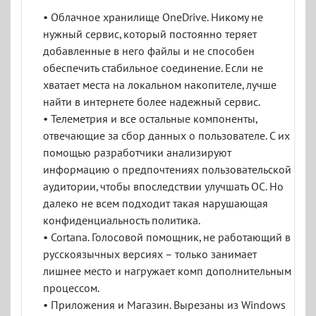
• Облачное хранилище OneDrive. Никому не
нужный сервис, который постоянно теряет
добавленные в него файлы и не способен
обеспечить стабильное соединение. Если не
хватает места на локальном накопителе, лучше
найти в интернете более надежный сервис.
• Телеметрия и все остальные компоненты,
отвечающие за сбор данных о пользователе. С их
помощью разработчики анализируют
информацию о предпочтениях пользовательской
аудитории, чтобы впоследствии улучшать ОС. Но
далеко не всем подходит такая нарушающая
конфиденциальность политика.
• Cortana. Голосовой помощник, не работающий в
русскоязычных версиях – только занимает
лишнее место и нагружает комп дополнительным
процессом.
• Приложения и Магазин. Вырезаны из Windows