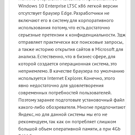
Windows 10 Enterprise LTSC x86 легкой версии
отсутствует браузер Edge. Разработчики не
включают его в систему для корпоративного
использования потому, что есть достаточно
серьезные претензии к конфиденциальности. Эдж
отправляет практически все поисковые запросы,
а также историю открытия сайтов в Microsoft для
анализа. Естественно, что в бизнес-сфере, для
которой создается операционная система, это
неприемлемо. В качестве браузера по умолчанию
используется Internet Explorer. Конечно, этого
явно недостаточно для удовлетворения
современных потребностей пользователей.
Поэтому заранее подготовьте установочный файл
какого-либо обозревателя. Многие предпочитают
Яндекс, но для данной системы мы его не
рекомендуем, так как он потребляет слишком
большой объем оперативной памяти, а при 4Gb