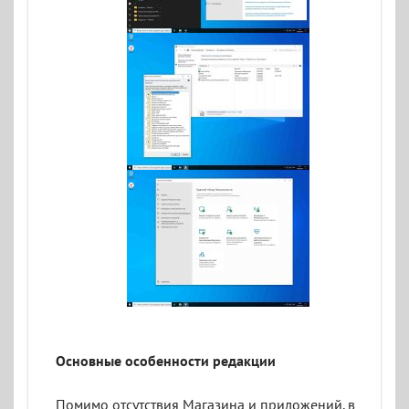
Основные особенности редакции
Помимо отсутствия Магазина и приложений, в