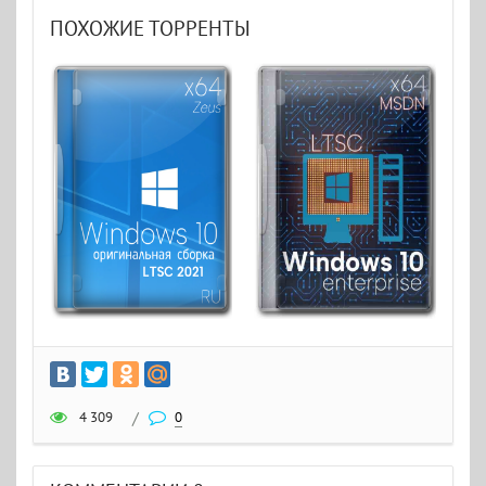
ПОХОЖИЕ ТОРРЕНТЫ
4 309
/
0