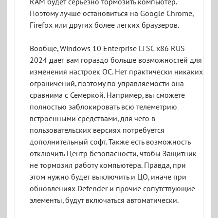
RAM будет серьезно тормозить компьютер.
Поэтому лучше остановиться на Google Chrome,
Firefox или других более легких браузеров.
Вообще, Windows 10 Enterprise LTSC x86 RUS
2024 дает вам гораздо больше возможностей для
изменения настроек ОС. Нет практически никаких
ограничений, поэтому по управляемости она
сравнима с Семеркой. Например, вы сможете
полностью заблокировать всю телеметрию
встроенными средствами, для чего в
пользовательских версиях потребуется
дополнительный софт. Также есть возможность
отключить Центр безопасности, чтобы Защитник
не тормозил работу компьютера. Правда, при
этом нужно будет выключить и ЦО, иначе при
обновлениях Defender и прочие сопутствующие
элементы, будут включаться автоматически.