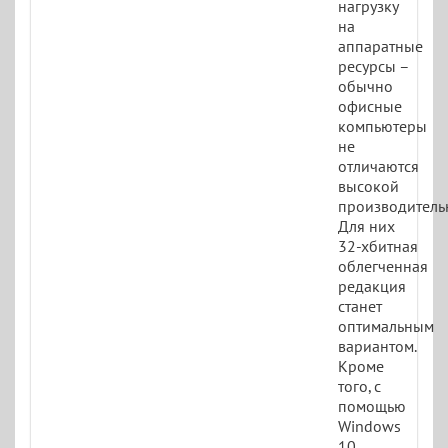
нагрузку
на
аппаратные
ресурсы –
обычно
офисные
компьютеры
не
отличаются
высокой
производитель
Для них
32-хбитная
облегченная
редакция
станет
оптимальным
вариантом.
Кроме
того, с
помощью
Windows
10