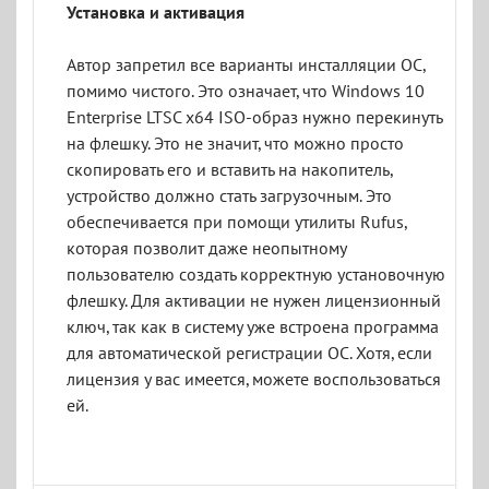
Установка и активация
Автор запретил все варианты инсталляции ОС,
помимо чистого. Это означает, что Windows 10
Enterprise LTSC x64 ISO-образ нужно перекинуть
на флешку. Это не значит, что можно просто
скопировать его и вставить на накопитель,
устройство должно стать загрузочным. Это
обеспечивается при помощи утилиты Rufus,
которая позволит даже неопытному
пользователю создать корректную установочную
флешку. Для активации не нужен лицензионный
ключ, так как в систему уже встроена программа
для автоматической регистрации ОС. Хотя, если
лицензия у вас имеется, можете воспользоваться
ей.