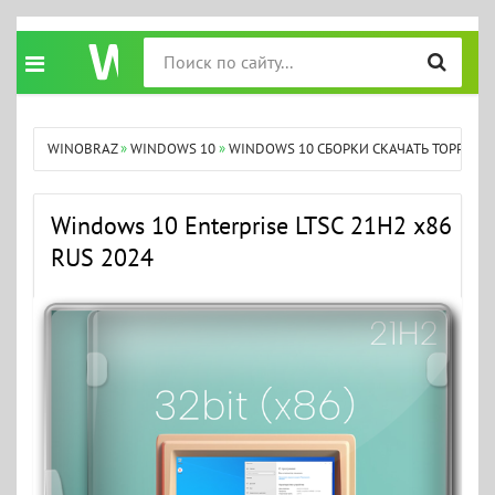
WINOBRAZ
»
WINDOWS 10
»
WINDOWS 10 СБОРКИ СКАЧАТЬ ТОРРЕНТ
Windows 10 Enterprise LTSC 21H2 x86
RUS 2024