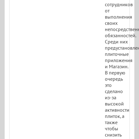
сотрудников
от
выполнения
своих
непосредствен
обязанностей.
Среди них
предустановле
плиточные
приложения
и Магазин.
В первую
очередь
это
сделано
из-за
высокой
активности
плиток, а
также
чтобы
снизить