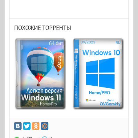
ПОХОЖИЕ ТОРРЕНТЫ