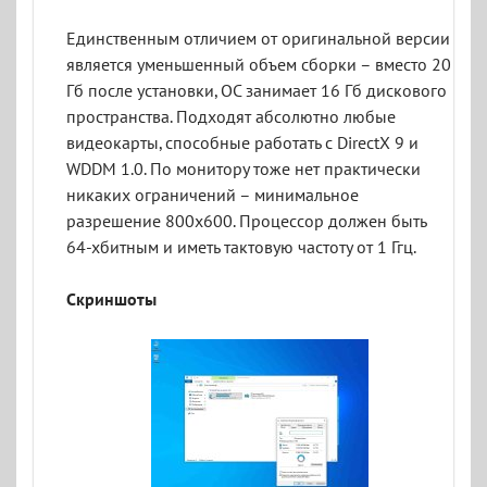
Единственным отличием от оригинальной версии
является уменьшенный объем сборки – вместо 20
Гб после установки, ОС занимает 16 Гб дискового
пространства. Подходят абсолютно любые
видеокарты, способные работать с DirectX 9 и
WDDM 1.0. По монитору тоже нет практически
никаких ограничений – минимальное
разрешение 800x600. Процессор должен быть
64-хбитным и иметь тактовую частоту от 1 Ггц.
Скриншоты