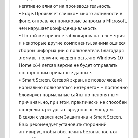
негативно влияют на производительность.
• Edge. Проявляет слишком много активности в
фоне, отправляет поисковые запросы в Microsoft,
чем нарушает конфиденциальность.
• По той же причине заблокирована телеметрия
и некоторые другие компоненты, занимающиеся
сбором информации о пользователе. Благодаря
этому вы получите уверенность, что Windows 10
Home x64 легкая версия не будет отправлять
посторонним приватные данные.
• Smart Screen. Сетевой экран, не позволяющий
нормально пользоваться интернетом – постоянно
блокирует нормальные сайты по непонятным
причинам, но, при этом, практически не способен
определить ресурсы с вредоносным кодом.
В связи с удалением Защитника и Smart Screen,
Brux рекомендует установить сторонний
антивирус, чтобы обеспечить безопасность от