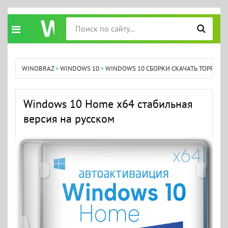
WINOBRAZ
»
WINDOWS 10
»
WINDOWS 10 СБОРКИ СКАЧАТЬ ТОРРЕНТ
Windows 10 Home x64 стабильная
версия на русском