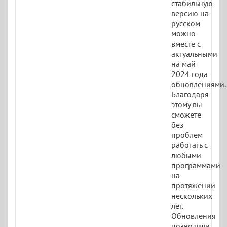
стабильную
версию на
русском
можно
вместе с
актуальными
на май
2024 года
обновлениями.
Благодаря
этому вы
сможете
без
проблем
работать с
любыми
программами
на
протяжении
нескольких
лет.
Обновления
позволили