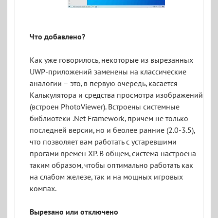
Что добавлено?
Как уже говорилось, некоторые из вырезанных
UWP-приложений заменены на классические
аналогии – это, в первую очередь, касается
Калькулятора и средства просмотра изображений
(встроен PhotoViewer). Встроены системные
библиотеки .Net Framework, причем не только
последней версии, но и беолее ранние (2.0-3.5),
что позволяет вам работать с устаревшими
прогами времен XP. В общем, система настроена
таким образом, чтобы оптимально работать как
на слабом железе, так и на мощных игровых
компах.
Вырезано или отключено