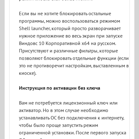
Если вы не хотите блокировать остальные
программы, можно воспользоваться режимом
Shell launcher, который просто разворачивает
нужное приложение во весь экран при запуске
Виндовс 10 Корпоративной x64 на русском.
Присутствуют и различные фильтры, которые
позволяют блокировать отдельные функции (если
это не противоречит настройкам, выставленным в
киоске).
Инструкция по активации без ключа
Вам не потребуется лицензионный ключ или
активатор. Но в этом случае необходимо
устанавливать ОС без подключения к интернету,
чтобы было проще запустить режим
ограниченной установки. После первого запуска