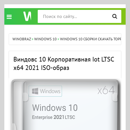
WINOBRAZ
»
WINDOWS 10
»
WINDOWS 10 СБОРКИ СКАЧАТЬ ТОРРЕНТ
Виндовс 10 Корпоративная Iot LTSC
x64 2021 ISO-образ