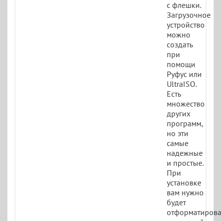
с флешки.
Загрузочное
устройство
можно
создать
при
помощи
Руфус или
UltraISO.
Есть
множество
других
программ,
но эти
самые
надежные
и простые.
При
установке
вам нужно
будет
отформатирова