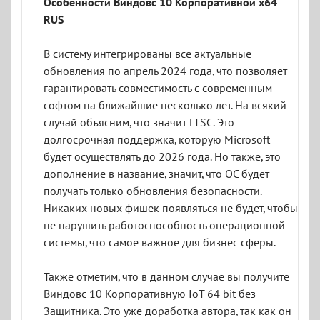
Особенности Виндовс 10 Корпоративной x64
RUS
В систему интегрированы все актуальные
обновления по апрель 2024 года, что позволяет
гарантировать совместимость с современным
софтом на ближайшие несколько лет. На всякий
случай объясним, что значит LTSC. Это
долгосрочная поддержка, которую Microsoft
будет осуществлять до 2026 года. Но также, это
дополнение в название, значит, что ОС будет
получать только обновления безопасности.
Никаких новых фишек появляться не будет, чтобы
не нарушить работоспособность операционной
системы, что самое важное для бизнес сферы.
Также отметим, что в данном случае вы получите
Виндовс 10 Корпоративную IoT 64 bit без
Защитника. Это уже доработка автора, так как он