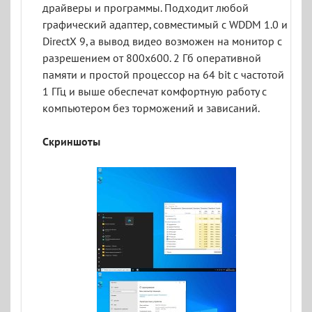
драйверы и программы. Подходит любой
графический адаптер, совместимый с WDDM 1.0 и
DirectX 9, а вывод видео возможен на монитор с
разрешением от 800x600. 2 Гб оперативной
памяти и простой процессор на 64 bit с частотой
1 ГГц и выше обеспечат комфортную работу с
компьютером без торможений и зависаний.
Скриншоты