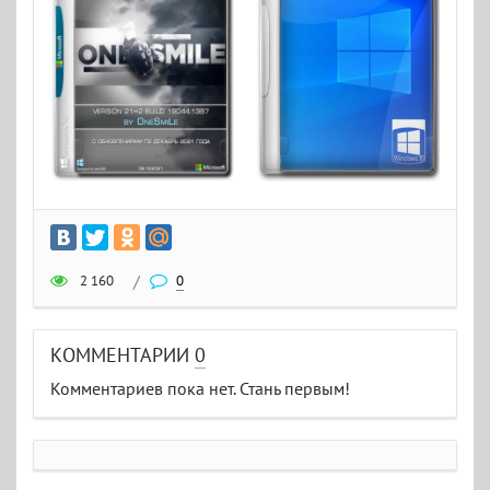
2 160
/
0
КОММЕНТАРИИ
0
Комментариев пока нет. Стань первым!