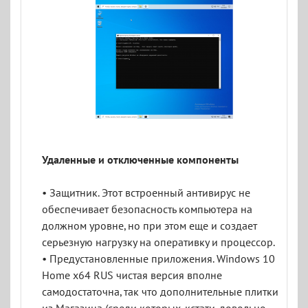
Удаленные и отключенные компоненты
• Защитник. Этот встроенный антивирус не
обеспечивает безопасность компьютера на
должном уровне, но при этом еще и создает
серьезную нагрузку на оперативку и процессор.
• Предустановленные приложения. Windows 10
Home x64 RUS чистая версия вполне
самодостаточна, так что дополнительные плитки