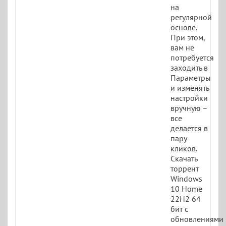
на
регулярной
основе.
При этом,
вам не
потребуется
заходить в
Параметры
и изменять
настройки
вручную –
все
делается в
пару
кликов.
Скачать
торрент
Windows
10 Home
22H2 64
бит с
обновлениями