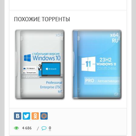
ПОХОЖИЕ ТОРРЕНТЫ
4 686
/
0