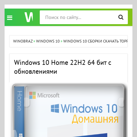
WINOBRAZ
»
WINDOWS 10
»
WINDOWS 10 СБОРКИ СКАЧАТЬ ТОРРЕНТ
Windows 10 Home 22H2 64 бит с
обновлениями