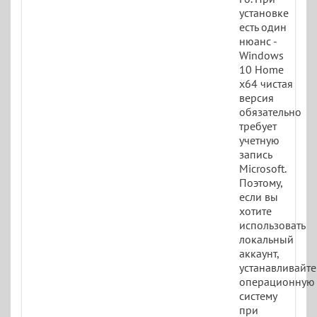
установке
есть один
нюанс -
Windows
10 Home
x64 чистая
версия
обязательно
требует
учетную
запись
Microsoft.
Поэтому,
если вы
хотите
использовать
локальный
аккаунт,
устанавливайте
операционную
систему
при