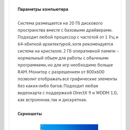
Параметры компьютера
Система размещается на 20 Гб дискового
пространства вместе с базовыми драйверами.
Подходит любой процессор с частотой от 1 Ггц и
64-хбитной архитектурой, хотя рекомендуется
система на кристалле. 2 Гб оперативной памяти –
нормальный объем для работы с обычными
программами, но для игр необходимо больше
RAM. Монитор с разрешением от 800x600
позволит отображать все графические элементы
без каких-либо багов. Подходит любая
видеокарта с поддержкой DirectX 9 и WDDM 1.0,
как встроенная, так и дискретная.
Скриншоты