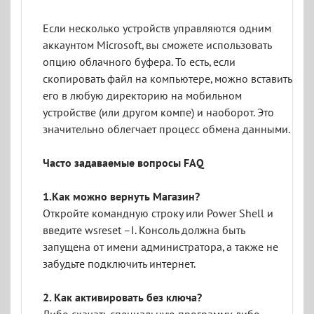
Если несколько устройств управляются одним
аккаунтом Microsoft, вы сможете использовать
опцию облачного буфера. То есть, если
скопировать файл на компьютере, можно вставить
его в любую директорию на мобильном
устройстве (или другом компе) и наоборот. Это
значительно облегчает процесс обмена данными.
Часто задаваемые вопросы FAQ
1.Как можно вернуть Магазин?
Откройте командную строку или Power Shell и
введите wsreset –I. Консоль должна быть
запущена от имени администратора, а также не
забудьте подключить интернет.
2. Как активировать без ключа?