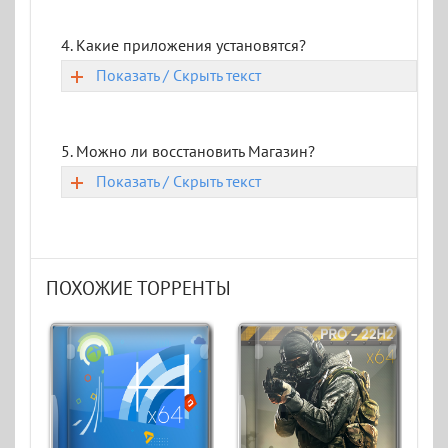
4. Какие приложения установятся?
Показать / Скрыть текст
5. Можно ли восстановить Магазин?
Показать / Скрыть текст
ПОХОЖИЕ ТОРРЕНТЫ