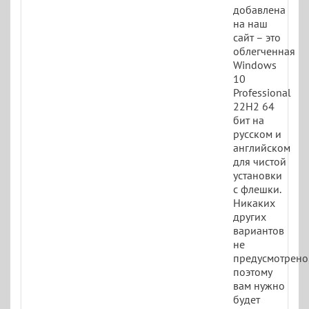
добавлена
на наш
сайт – это
облегченная
Windows
10
Professional
22H2 64
бит на
русском и
английском
для чистой
установки
с флешки.
Никаких
других
вариантов
не
предусмотрено
поэтому
вам нужно
будет