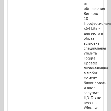
от
обновления
Виндовс
10
Профессионал
x64 Lite –
для этого в
образ
встроена
специальная
утилита
Toggle
Updates,
позволяющая
в любой
момент
блокировать
и вновь
запускать
ЦО. Также
вместе с
Windows