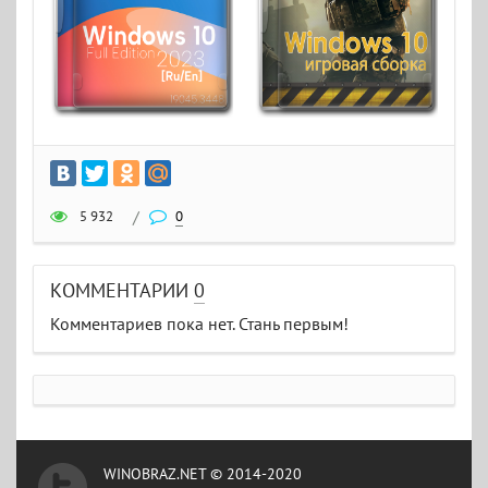
5 932
/
0
КОММЕНТАРИИ
0
Комментариев пока нет. Стань первым!
WINOBRAZ.NET © 2014-2020