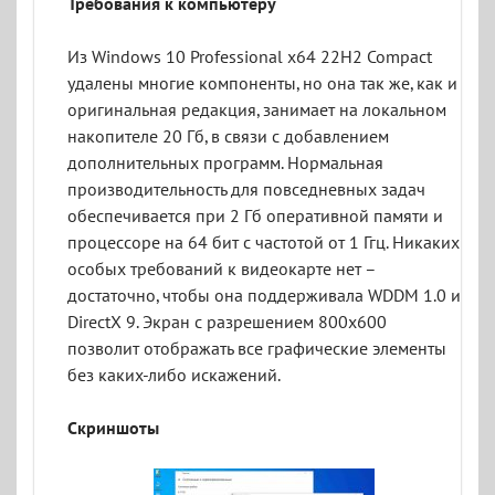
Требования к компьютеру
Из Windows 10 Professional x64 22H2 Compact
удалены многие компоненты, но она так же, как и
оригинальная редакция, занимает на локальном
накопителе 20 Гб, в связи с добавлением
дополнительных программ. Нормальная
производительность для повседневных задач
обеспечивается при 2 Гб оперативной памяти и
процессоре на 64 бит с частотой от 1 Ггц. Никаких
особых требований к видеокарте нет –
достаточно, чтобы она поддерживала WDDM 1.0 и
DirectX 9. Экран с разрешением 800x600
позволит отображать все графические элементы
без каких-либо искажений.
Скриншоты