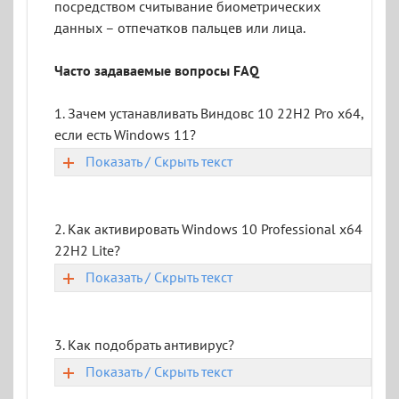
посредством считывание биометрических
данных – отпечатков пальцев или лица.
Часто задаваемые вопросы FAQ
1. Зачем устанавливать Виндовс 10 22H2 Pro x64,
если есть Windows 11?
Показать / Скрыть текст
2. Как активировать Windows 10 Professional x64
22H2 Lite?
Показать / Скрыть текст
3. Как подобрать антивирус?
Показать / Скрыть текст