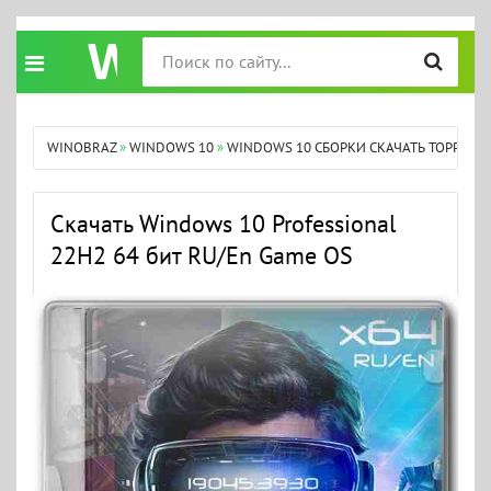
WINOBRAZ
»
WINDOWS 10
»
WINDOWS 10 СБОРКИ СКАЧАТЬ ТОРРЕНТ
Скачать Windows 10 Professional
22H2 64 бит RU/En Game OS