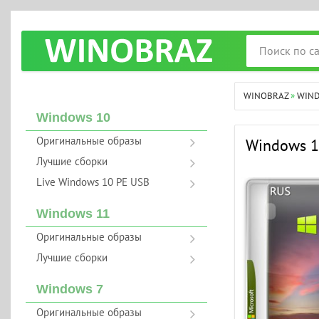
WINOBRAZ
»
WIN
Windows 10
Оригинальные образы
Windows 1
Лучшие сборки
Live Windows 10 PE USB
Windows 11
Оригинальные образы
Лучшие сборки
Windows 7
Оригинальные образы