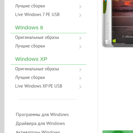
Лучшие сборки
Live Windows 7 PE USB
Windows 8
Оригинальные образы
Лучшие сборки
Windows XP
Оригинальные образы
Лучшие сборки
Live Windows XP PE USB
Программы для Windows
Драйвера для Windows
Активаторы Windows