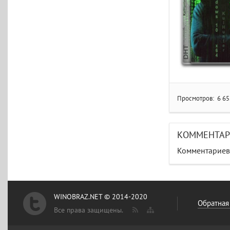
Просмотров:
6 65
КОММЕНТА
Комментариев 
WINOBRAZ.NET © 2014-2020
Обратная
Все права защищены.