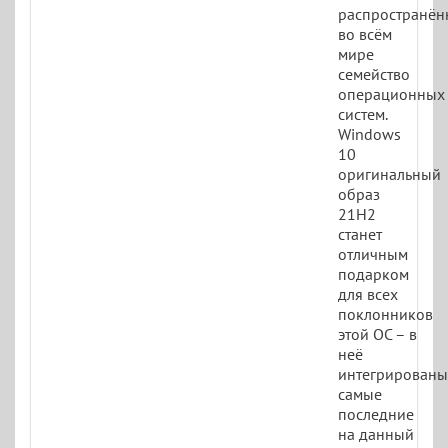
распространён
во всём
мире
семейство
операционных
систем.
Windows
10
оригинальный
образ
21H2
станет
отличным
подарком
для всех
поклонников
этой ОС – в
неё
интегрированы
самые
последние
на данный