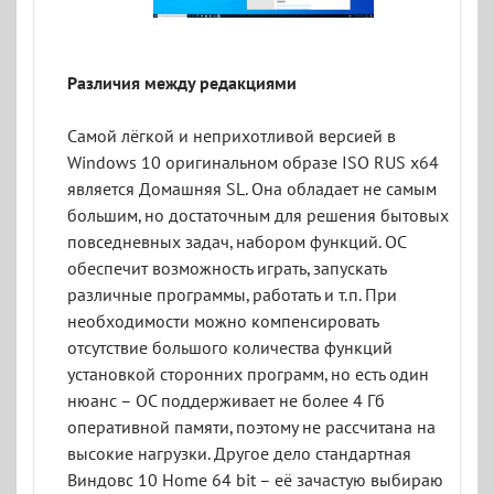
Различия между редакциями
Самой лёгкой и неприхотливой версией в
Windows 10 оригинальном образе ISO RUS x64
является Домашняя SL. Она обладает не самым
большим, но достаточным для решения бытовых
повседневных задач, набором функций. ОС
обеспечит возможность играть, запускать
различные программы, работать и т.п. При
необходимости можно компенсировать
отсутствие большого количества функций
установкой сторонних программ, но есть один
нюанс – ОС поддерживает не более 4 Гб
оперативной памяти, поэтому не рассчитана на
высокие нагрузки. Другое дело стандартная
Виндовс 10 Home 64 bit – её зачастую выбираю