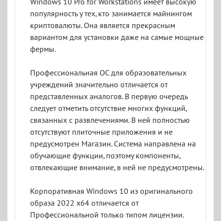
Windows 10 Pro for Workstations имеет высокую
популярность у тех, кто занимается майнингом
криптовалюты. Она является прекрасным
вариантом для установки даже на самые мощные
фермы.
Профессиональная ОС для образовательных
учреждений значительно отличается от
представленных аналогов. В первую очередь
следует отметить отсутствие многих функций,
связанных с развлечениями. В ней полностью
отсутствуют плиточные приложения и не
предусмотрен Магазин. Система направлена на
обучающие функции, поэтому компоненты,
отвлекающие внимание, в ней не предусмотрены.
Корпоративная Windows 10 из оригинального
образа 2022 x64 отличается от
Профессиональной только типом лицензии.