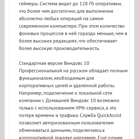
геймеры. Система видит до 128 Гб оперативки,
что более чем достаточно для выполнения
абсолютно любых операций на самом
современном компьютере. При этом количество
фоновых процессов в ней гораздо меньше, чем в
более высоких редакциях, что обеспечивает
более высокую производительность.
Стандартная версия Виндовс 10
Профессиональной на русском обладает полным
функционалом, необходимым для
корпоративных целей и удалённой работы.
Например, подключение к локальной сети
компании с Домашней Виндовс 10 возможно
только с использованием VPN-сервиса, а это
потеря времени и трафика. Служба QuickAssist
позволяет авторизованным пользователям
обмениваться данными, подключаясь к
корпоративной локалке напрямую. Ещё одним