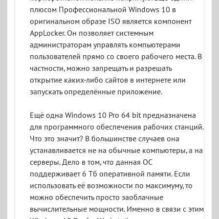
плюсом Профессиональной Windows 10 в
оригинальном образе ISO является компонент
AppLocker. Он позволяет системным
администраторам управлять компьютерами
пользователей прямо со своего рабочего места. В
частности, можно запрещать и разрешать
открытие каких-либо сайтов в интернете или
запускать определённые приложение.
Ещё одна Windows 10 Pro 64 bit предназначена
для программного обеспечения рабочих станций.
Что это значит? В большинстве случаев она
устанавливается не на обычные компьютеры, а на
серверы. Дело в том, что данная ОС
поддерживает 6 Тб оперативной памяти. Если
использовать её возможности по максимуму, то
можно обеспечить просто заоблачные
вычислительные мощности. Именно в связи с этим