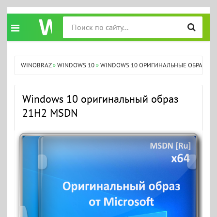
WINOBRAZ
»
WINDOWS 10
»
WINDOWS 10 ОРИГИНАЛЬНЫЕ ОБРАЗЫ
»
Windows 10 оригинальный образ
21H2 MSDN