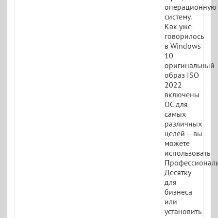
операционную
систему.
Как уже
говорилось
в Windows
10
оригинальный
образ ISO
2022
включены
ОС для
самых
различных
целей – вы
можете
использовать
Профессионал
Десятку
для
бизнеса
или
установить