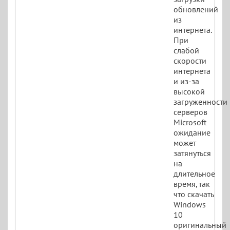
обновлений
из
интернета.
При
слабой
скорости
интернета
и из-за
высокой
загруженности
серверов
Microsoft
ожидание
может
затянуться
на
длительное
время, так
что скачать
Windows
10
оригинальный