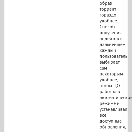
образ
торрент
гораздо
удобнее.
Способ
получения
апдейтов в
дальнейшем
каждый
пользователь
выбирает
сам –
некоторым
удобнее,
чтобы ЦО
работал в
автоматическо
режиме и
устанавливал
все
доступные
обновления,