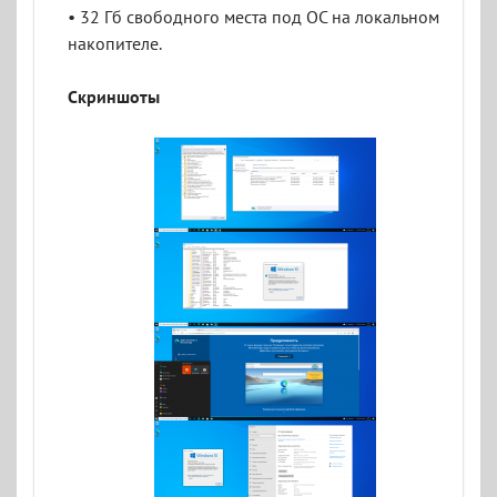
• 32 Гб свободного места под ОС на локальном
накопителе.
Скриншоты