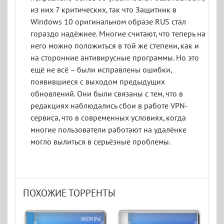
из них 7 критических, так что Защитник в
Windows 10 оригинальном образе RUS стал
гораздо надёжнее. Многие считают, что теперь на
него можно положиться в той же степени, как и
на сторонние антивирусные программы. Но это
ещё не всё – были исправлены ошибки,
появившиеся с выходом предыдущих
обновлений. Они были связаны с тем, что в
редакциях наблюдались сбои в работе VPN-
сервиса, что в современных условиях, когда
многие пользователи работают на удалёнке
могло вылиться в серьёзные проблемы.
ПОХОЖИЕ ТОРРЕНТЫ