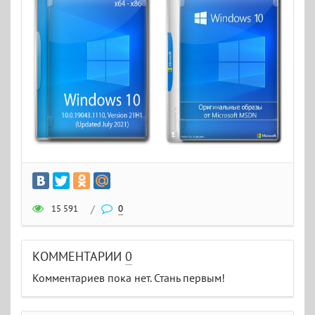
15 591
/
0
КОММЕНТАРИИ
0
Комментариев пока нет. Стань первым!