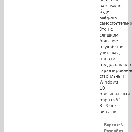
вам нужно
будет
выбрать
самостоятельно
Это не
слишком
большое
неудобство,
учитывая,
что вам
предоставляет
гарантированн
стабильный
Windows
10
оригинальный
образ x64
RUS без
вирусов.
Версия:
Windo
Разработчик: