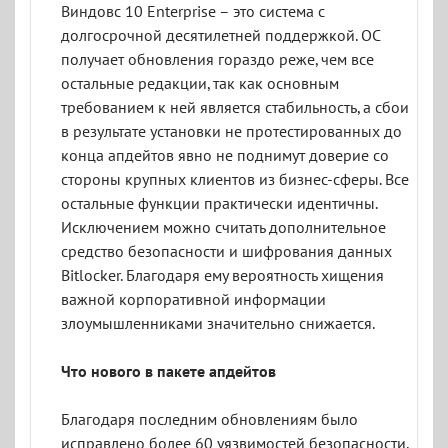
Виндовс 10 Enterprise – это система с
долгосрочной десятилетней поддержкой. ОС
получает обновления гораздо реже, чем все
остальные редакции, так как основным
требованием к ней является стабильность, а сбои
в результате установки не протестированных до
конца апдейтов явно не поднимут доверие со
стороны крупных клиентов из бизнес-сферы. Все
остальные функции практически идентичны.
Исключением можно считать дополнительное
средство безопасности и шифрования данных
Bitlocker. Благодаря ему вероятность хищения
важной корпоративной информации
злоумышленниками значительно снижается.
Что нового в пакете апдейтов
Благодаря последним обновлениям было
исправлено более 60 уязвимостей безопасности,