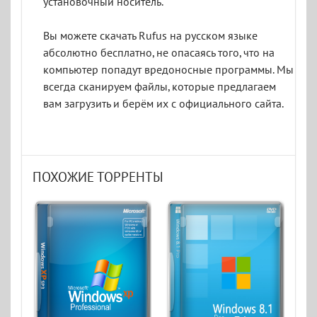
установочный носитель.
Вы можете скачать Rufus на русском языке
абсолютно бесплатно, не опасаясь того, что на
компьютер попадут вредоносные программы. Мы
всегда сканируем файлы, которые предлагаем
вам загрузить и берём их с официального сайта.
ПОХОЖИЕ ТОРРЕНТЫ