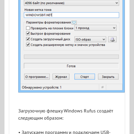
Загрузочную флешку Windows Rufus создаёт
следующим образом:
• Запускаем программу и подключаем USB-