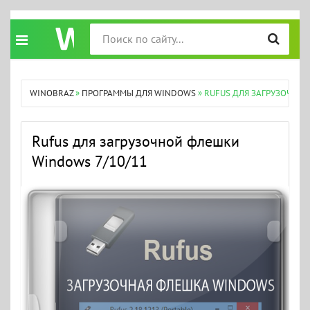
WINOBRAZ
»
ПРОГРАММЫ ДЛЯ WINDOWS
» RUFUS ДЛЯ ЗАГРУЗОЧНО
Rufus для загрузочной флешки
Windows 7/10/11