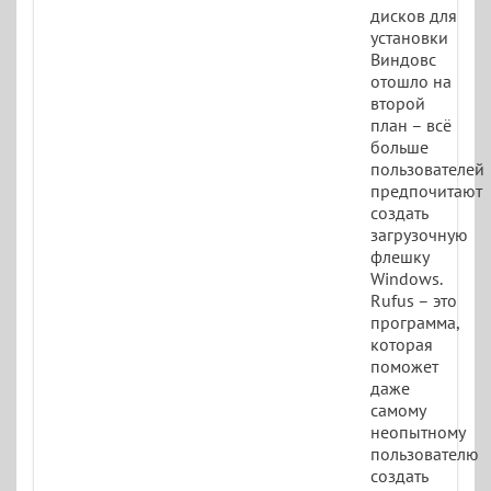
дисков для
установки
Виндовс
отошло на
второй
план – всё
больше
пользователей
предпочитают
создать
загрузочную
флешку
Windows.
Rufus – это
программа,
которая
поможет
даже
самому
неопытному
пользователю
создать