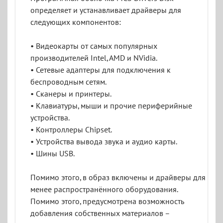
определяет и устанавливает драйверы для
следующих компонентов:
• Видеокарты от самых популярных
производителей Intel, AMD и NVidia.
• Сетевые адаптеры для подключения к
беспроводным сетям.
• Сканеры и принтеры.
• Клавиатуры, мыши и прочие периферийные
устройства.
• Контроллеры Chipset.
• Устройства вывода звука и аудио карты.
• Шины USB.
Помимо этого, в образ включены и драйверы для
менее распространённого оборудования.
Помимо этого, предусмотрена возможность
добавления собственных материалов –