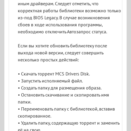
иным драйверам. Следует отметить, что
корректная работы библиотеки возможно только
из-под BIOS Legacy. В случае возникновения
сбоев в ходе использования программы,
необходимо отключить Автозапрос статуса.
Если вы хотите обновить библиотеку после
выхода новой версии, следует совершить
несколько простых действий:
• Скачать торрент MCS Drivers Disk.
• Запустить исполняемый файл.
• Создать папку для размещения образа.
• Остановить скачивание и скопировать имя
папки.
• Переименовать папку с библиотекой, вставив
скопированное.
• Удалить папку, содержащую торрент и заменить
её на свою.