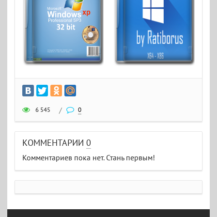
6 545
/
0
КОММЕНТАРИИ
0
Комментариев пока нет. Стань первым!