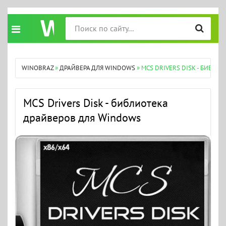
WINOBRAZ
»
ДРАЙВЕРА ДЛЯ WINDOWS
» MCS DRIVERS DISK - БИБЛ
MCS Drivers Disk - библиотека
драйверов для Windows