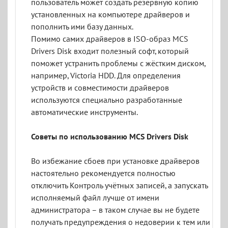
пользователь может создать резервную копию
установленных на компьютере драйверов и
пополнить ими базу данных.
Помимо самих драйверов в ISO-образ MCS
Drivers Disk входит полезный софт, который
поможет устранить проблемы с жёстким диском,
например, Victoria HDD. Для определения
устройств и совместимости драйверов
используются специально разработанные
автоматические инструменты.
Советы по использованию MCS Drivers Disk
Во избежание сбоев при установке драйверов
настоятельно рекомендуется полностью
отключить Контроль учётных записей, а запускать
исполняемый файл лучше от имени
администратора – в таком случае вы не будете
получать предупреждения о недоверии к тем или