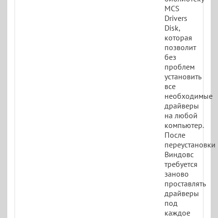
MCS
Drivers
Disk,
которая
позволит
без
проблем
установить
все
необходимые
драйверы
на любой
компьютер.
После
переустановки
Виндовс
требуется
заново
проставлять
драйверы
под
каждое